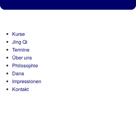
Kurse
Jing Qi
Termine
Über uns
Philosophie
Dana
Impressionen
Kontakt