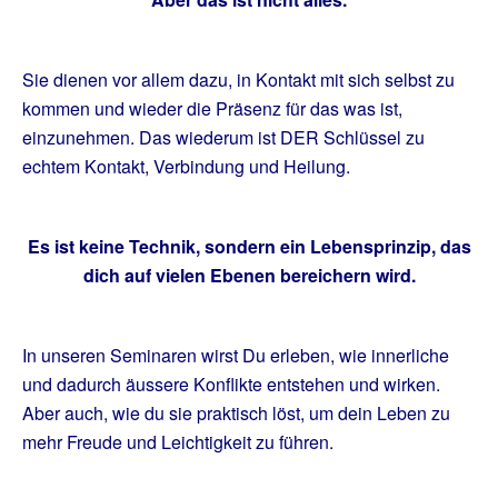
Sie dienen vor allem dazu, in Kontakt mit sich selbst zu
kommen und wieder die Präsenz für das was ist,
einzunehmen. Das wiederum ist DER Schlüssel zu
echtem Kontakt, Verbindung und Heilung.
Es ist keine Technik, sondern ein Lebensprinzip, das
dich auf vielen Ebenen bereichern wird.
In unseren Seminaren wirst Du erleben, wie innerliche
und dadurch äussere Konflikte entstehen und wirken.
Aber auch, wie du sie praktisch löst, um dein Leben zu
mehr Freude und Leichtigkeit zu führen.