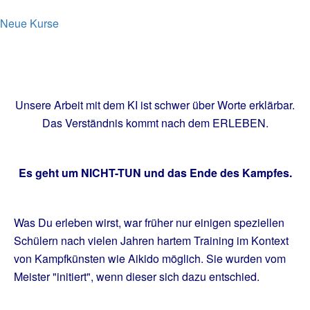
Neue Kurse
Unsere Arbeit mit dem KI ist schwer über Worte erklärbar.
Das Verständnis kommt nach dem ERLEBEN.
Es geht um NICHT-TUN
und das Ende des Kampfes.
Was Du erleben wirst, war früher nur einigen speziellen
Schülern nach vielen Jahren hartem Training im Kontext
von Kampfkünsten wie Aikido möglich. Sie wurden vom
Meister "initiert", wenn dieser sich dazu entschied.