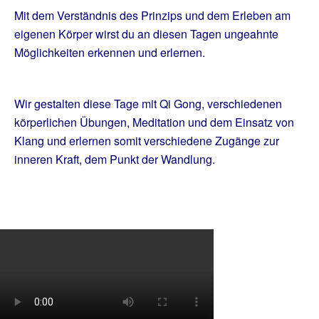
Mit dem Verständnis des Prinzips und dem Erleben am
eigenen Körper wirst du an diesen Tagen ungeahnte
Möglichkeiten erkennen und erlernen.
Wir gestalten diese Tage mit Qi Gong, verschiedenen
körperlichen Übungen, Meditation und dem Einsatz von
Klang und erlernen somit verschiedene Zugänge zur
inneren Kraft, dem Punkt der Wandlung.