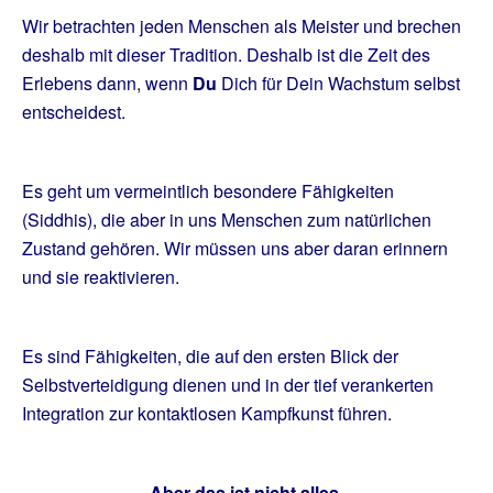
Wir betrachten jeden Menschen als Meister und brechen
deshalb mit dieser Tradition. Deshalb ist die Zeit des
Erlebens dann, wenn
Du
Dich für Dein Wachstum selbst
entscheidest.
Es geht um vermeintlich besondere Fähigkeiten
(Siddhis), die aber in uns Menschen zum natürlichen
Zustand gehören. Wir müssen uns aber daran erinnern
und sie reaktivieren.
Es sind Fähigkeiten, die auf den ersten Blick der
Selbstverteidigung dienen und in der tief verankerten
Integration zur kontaktlosen Kampfkunst führen.
Aber das ist nicht alles.